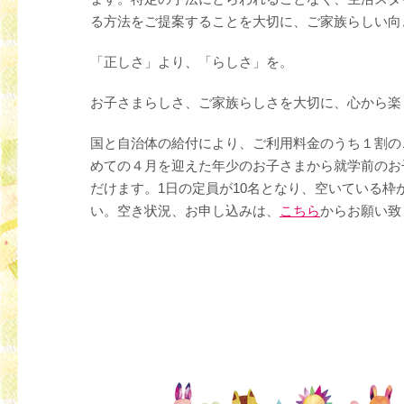
る方法をご提案することを大切に、ご家族らしい向
「正しさ」より、「らしさ」を。
お子さまらしさ、ご家族らしさを大切に、心から楽
国と自治体の給付により、ご利用料金のうち１割の
めての４月を迎えた年少のお子さまから就学前のお
だけます。1日の定員が10名となり、空いている
い。空き状況、お申し込みは、
こちら
からお願い致