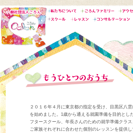
２０１６年４月に東京都の指定を受け、目黒区八雲
を始めました。1歳から通える就園準備を目的とし
フタースクール、年長さんのための就学準備クラス
ご家族それぞれに合わせた個別のレッスンを提供し