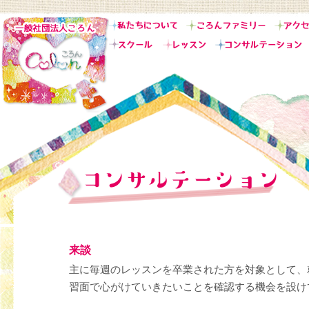
来談
主に毎週のレッスンを卒業された方を対象として、
習面で心がけていきたいことを確認する機会を設け