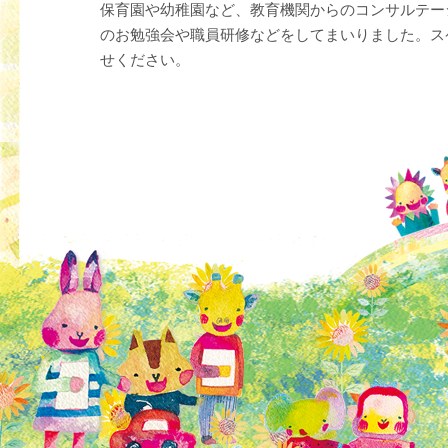
保育園や幼稚園など、教育機関からのコンサルテー
のお勉強会や職員研修などをしてまいりました。ス
せください。