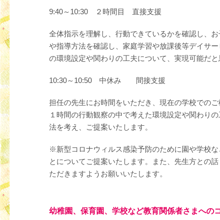
9:40～10:30 ２時間目 直接支援
全体指示を理解し、行動できているかを確認し、お
や指導方法を確認し、家庭学習や放課後等デイサー
の環境設定や関わりの工夫について、実現可能だと
10:30～10:50 中休み 間接支援
担任の先生にお時間をいただき、現在の学校でのご
１時間の行動観察の中で考えた環境設定や関わりの
法を考え、ご提案いたします。
※新型コロナウィルス感染予防のために園や学校な
とについてご提案いたします。また、先生方との話
ただきますようお願いいたします。
幼稚園、保育園、学校など教育関係者さまへの